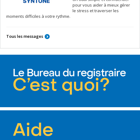
pour vous aider à mieux gérer
le stress et traverser les
moments difficiles à votre rythme.
Tous les messages