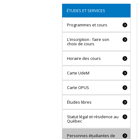
ÉTUDES ET SERVICES
Programmes et cours
L'inscription : faire son
choix de cours
Horaire des cours
Carte UdeM
Carte OPUS
Études libres
Statut légal et résidence au
Québec
Personnes étudiantes de