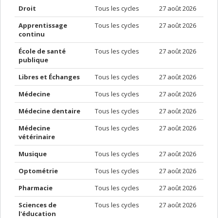
Droit
Tous les cycles
27 août 2026
Apprentissage
Tous les cycles
27 août 2026
continu
École de santé
Tous les cycles
27 août 2026
publique
Libres et Échanges
Tous les cycles
27 août 2026
Médecine
Tous les cycles
27 août 2026
Médecine dentaire
Tous les cycles
27 août 2026
Médecine
Tous les cycles
27 août 2026
vétérinaire
Musique
Tous les cycles
27 août 2026
Optométrie
Tous les cycles
27 août 2026
Pharmacie
Tous les cycles
27 août 2026
Sciences de
Tous les cycles
27 août 2026
l'éducation