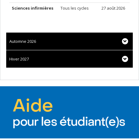
Sciences infirmières
Tous les cycles
27 août 2026
Automne 2026
Hiver 2027