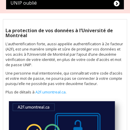
UNIP oublié
La protection de vos données à l’Université de
Montréal
L’authentification forte, aussi appelée authentification à 2e facteur
(A2F), est une manière simple et sûre de protéger vos données et
vos accès à l’Université de Montréal par l’ajout d’une deuxième
vérification de votre identité, en plus de votre code d'accès et mot
de passe UNIP.
Une personne mal intentionnée, qui connaîtrait votre code d’accès
et votre mot de passe, ne pourra pas se connecter à votre compte
puisqu'elle ne possède pas votre deuxième facteur.
Plus de détails à
A2F.umontreal.ca
.