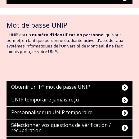
Mot de passe UNIP
L'UNIP est un
numéro d'identification personnel
qui vous
permet, en tant que personne étudiante active, d'accéder aux
systèmes informatiques de l'Université de Montréal. Il ne faut
jamais partager votre UNIP.
er
Obtenir un 1
mot de passe UNIP
UNIP temporaire jamais reçu
Personnaliser un UNIP temporaire
Sélectionner vos questions de vérification /
récupération