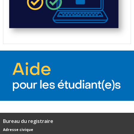
Bureau du registraire
Adresse civique