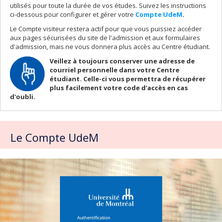
utilisés pour toute la durée de vos études. Suivez les instructions
ci-dessous pour configurer et gérer votre
Compte UdeM
.
Le Compte visiteur restera actif pour que vous puissiez accéder
aux pages sécurisées du site de l'admission et aux formulaires
d'admission, mais ne vous donnera plus accès au Centre étudiant.
Veillez à toujours conserver une adresse de
courriel personnelle dans votre Centre
étudiant. Celle-ci vous permettra de récupérer
plus facilement votre code d'accès en cas
d'oubli.
Le Compte UdeM