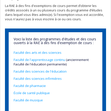
La RAE à des fins d'exemptions de cours permet d’obtenir les
crédits associés à un ou plusieurs cours du programme d’études
dans lequel vous êtes admis(e). Si l'exemption vous est accordée,
vous n'aurez pas à vous inscrire à ce ou ces cours.
Voici la liste des programmes d'études et des cours
ouverts à la RAE à des fins d'exemption de cours :
Faculté des arts et des sciences
Faculté de l'apprentissage continu
(anciennement
Faculté de l'éducation permanente)
Faculté des sciences de l'éducation
Faculté des sciences infirmières
Faculté de pharmacie
École de santé publique
Faculté de musique