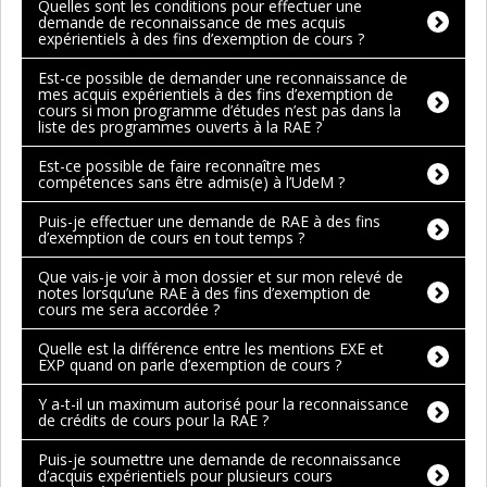
Quelles sont les conditions pour effectuer une
demande de reconnaissance de mes acquis
expérientiels à des fins d’exemption de cours ?
Est-ce possible de demander une reconnaissance de
mes acquis expérientiels à des fins d’exemption de
cours si mon programme d’études n’est pas dans la
liste des programmes ouverts à la RAE ?
Est-ce possible de faire reconnaître mes
compétences sans être admis(e) à l’UdeM ?
Puis-je effectuer une demande de RAE à des fins
d’exemption de cours en tout temps ?
Que vais-je voir à mon dossier et sur mon relevé de
notes lorsqu’une RAE à des fins d’exemption de
cours me sera accordée ?
Quelle est la différence entre les mentions EXE et
EXP quand on parle d’exemption de cours ?
Y a-t-il un maximum autorisé pour la reconnaissance
de crédits de cours pour la RAE ?
Puis-je soumettre une demande de reconnaissance
d’acquis expérientiels pour plusieurs cours