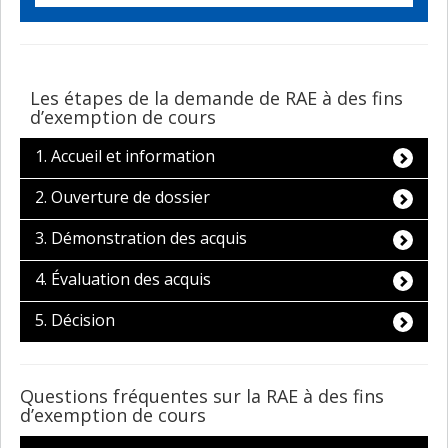
Les étapes de la demande de RAE à des fins
d’exemption de cours
1. Accueil et information
2. Ouverture de dossier
3. Démonstration des acquis
4. Évaluation des acquis
5. Décision
Questions fréquentes sur la RAE à des fins
d’exemption de cours