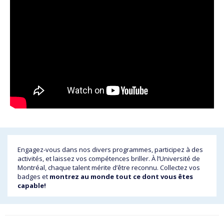
Engagez-vous dans nos divers programmes, participez à des
activités, et laissez vos compétences briller. À l’Université de
Montréal, chaque talent mérite d’être reconnu. Collectez vos
badges et
montrez au monde tout ce dont vous êtes
capable!