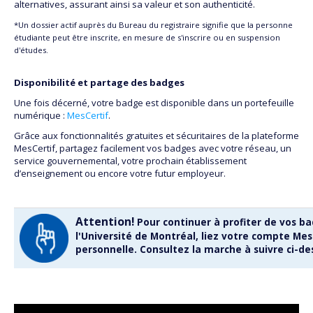
alternatives, assurant ainsi sa valeur et son authenticité.
*Un dossier actif auprès du Bureau du registraire signifie que la personne
étudiante peut être inscrite, en mesure de s'inscrire ou en suspension
d'études.
Disponibilité et partage des badges
Une fois décerné, votre badge est disponible dans un portefeuille
numérique :
MesCertif
.
Grâce aux fonctionnalités gratuites et sécuritaires de la plateforme
MesCertif, partagez facilement vos badges avec votre réseau, un
service gouvernemental, votre prochain établissement
d’enseignement ou encore votre futur employeur.
Attention!
Pour continuer à profiter de vos b
l'Université de Montréal, liez votre compte Mes
personnelle. Consultez la marche à suivre ci-de