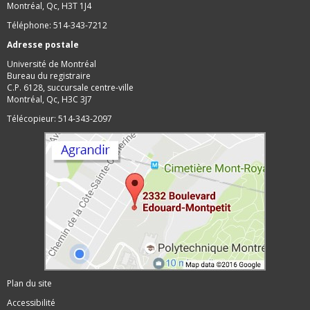
Montréal, Qc, H3T 1J4
Téléphone: 514-343-7212
Adresse postale
Université de Montréal
Bureau du registraire
C.P. 6128, succursale centre-ville
Montréal, Qc, H3C 3J7
Télécopieur: 514-343-2097
Plan du site
Accessibilité