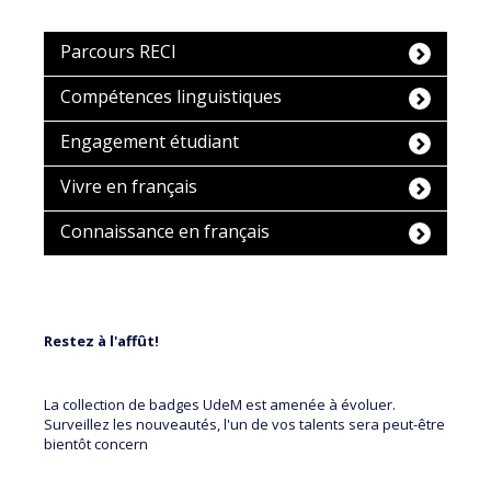
Parcours RECI
Compétences linguistiques
Engagement étudiant
Vivre en français
Connaissance en français
Restez à l'affût!
La collection de badges UdeM est amenée à évoluer.
Surveillez les nouveautés, l'un de vos talents sera peut-être
bientôt concern