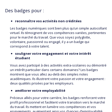
Des badges pour :
reconnaître vos activités non créditées
Les badges numériques sont bien plus qu’un simple autocollant
virtuel. Ils témoignent de vos compétences variées, pertinentes
pour le marché du travail. Que vous soyez polyglotte,
volontaire, passionné ou engagé, il y a un badge qui
correspond à votre talent.
souligner votre engagement et votre intérêt
étudiant
Vous avez participé à des activités extra-scolaires ou démontré
un intérêt particulier dans certains domaines? Les badges
montrent que vous allez au-delà des simples notes
académiques. Ils illustrent votre passion et votre engagement :
deux qualités prisées par les employeurs.
améliorer votre employabilité
Précieux alliés pour votre carrière, les badges renforcent votre
profil professionnel et facilitent votre transition vers le marché
du travail. Ils mettent en lumière vos compétences et vos
engagements, augmentant ainsi vos chances d’employabilité.