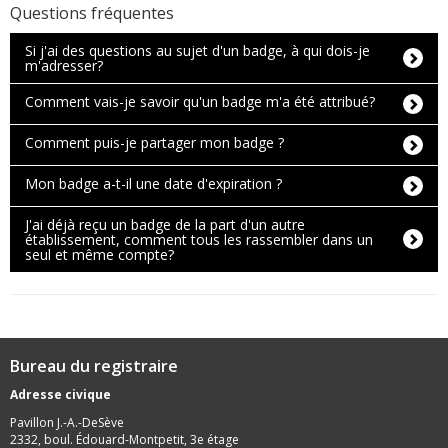
Questions fréquentes
Si j'ai des questions au sujet d'un badge, à qui dois-je
m'adresser?
Comment vais-je savoir qu'un badge m'a été attribué?
Comment puis-je partager mon badge ?
Mon badge a-t-il une date d'expiration ?
J'ai déjà reçu un badge de la part d'un autre
établissement, comment tous les rassembler dans un
seul et même compte?
Bureau du registraire
Adresse civique
Pavillon J.-A.-DeSève
2332, boul. Édouard-Montpetit, 3e étage