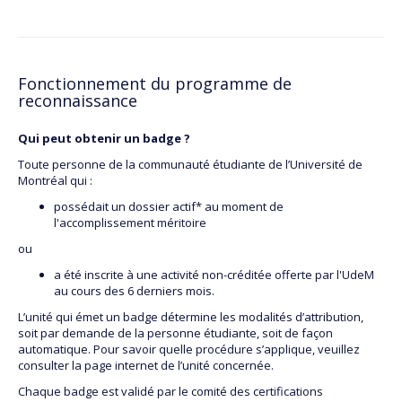
Fonctionnement du programme de
reconnaissance
Qui peut obtenir un badge ?
Toute personne de la communauté étudiante de l’Université de
Montréal qui :
possédait un dossier actif* au moment de
l'accomplissement méritoire
ou
a été inscrite à une activité non-créditée offerte par l'UdeM
au cours des 6 derniers mois.
L’unité qui émet un badge détermine les modalités d’attribution,
soit par demande de la personne étudiante, soit de façon
automatique. Pour savoir quelle procédure s’applique, veuillez
consulter la page internet de l’unité concernée.
Chaque badge est validé par le comité des certifications