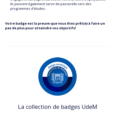
Ils peuvent également servir de passerelle vers des
programmes d'études.
Votre badge est la preuve que vous êtes prêt(e) à faire un
pas de plus pour atteindre vos objectifs!
La collection de badges UdeM