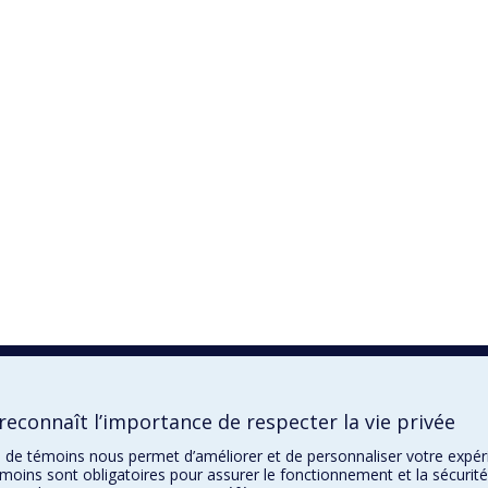
econnaît l’importance de respecter la vie privée
ion de témoins nous permet d’améliorer et de personnaliser votre expé
moins sont obligatoires pour assurer le fonctionnement et la sécurité