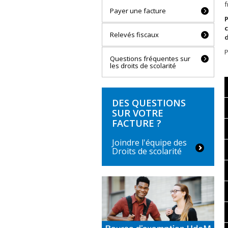
f
Payer une facture
c
Relevés fiscaux
P
Questions fréquentes sur
les droits de scolarité
DES QUESTIONS
SUR VOTRE
FACTURE ?
Joindre l'équipe des
Droits de scolarité