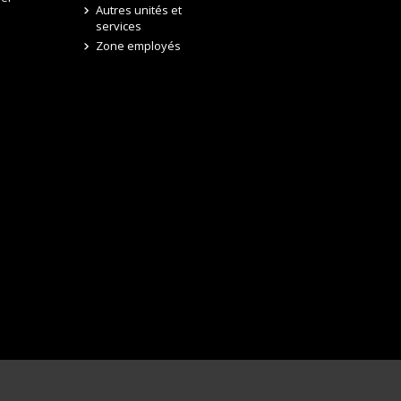
Autres unités et
services
Zone employés