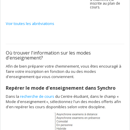
inscrite au plan de
cours.
Voir toutes les abréviations
Où trouver l'information sur les modes
d'enseignement?
Afin de bien préparer votre cheminement, vous êtes encouragé à
faire votre inscription en fonction du ou des modes
d'enseignement qui vous conviennent.
Repérer le mode d'enseignement dans Synchro
Dans la
recherche de cours
du Centre étudiant, dans le champ «
Mode d'enseignement », sélectionnez l'un des modes offerts afin
d'en repérer les cours disponibles selon votre discipline.