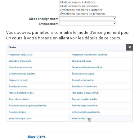
Vous pouvez par ailleurs connaître le mode d'enseignement pour
un cours à votre horaire en allant voir les détails de ce cours.