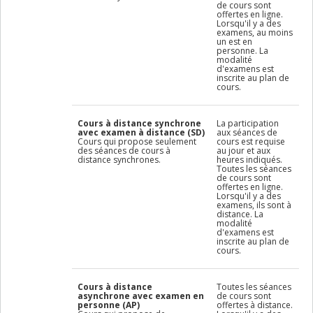
de cours sont
offertes en ligne.
Lorsqu'il y a des
examens, au moins
un est en
personne. La
modalité
d'examens est
inscrite au plan de
cours.
Cours à distance synchrone
La participation
avec examen à distance (SD)
aux séances de
Cours qui propose seulement
cours est requise
des séances de cours à
au jour et aux
distance synchrones.
heures indiqués.
Toutes les séances
de cours sont
offertes en ligne.
Lorsqu'il y a des
examens, ils sont à
distance. La
modalité
d'examens est
inscrite au plan de
cours.
Cours à distance
Toutes les séances
asynchrone avec examen en
de cours sont
personne (AP)
offertes à distance.