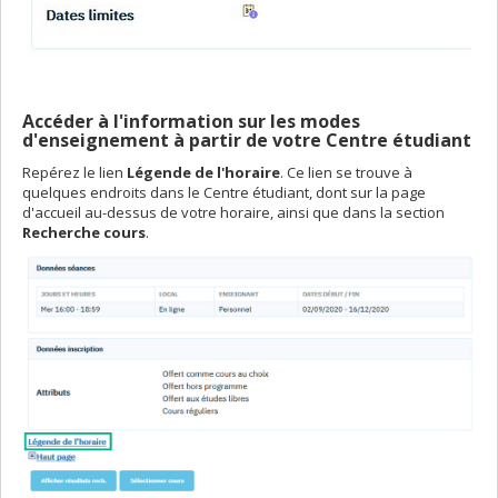
Accéder à l'information sur les modes
d'enseignement à partir de votre Centre étudiant
Repérez le lien
Légende de l'horaire
. Ce lien se trouve à
quelques endroits dans le Centre étudiant, dont sur la page
d'accueil au-dessus de votre horaire, ainsi que dans la section
Recherche cours
.