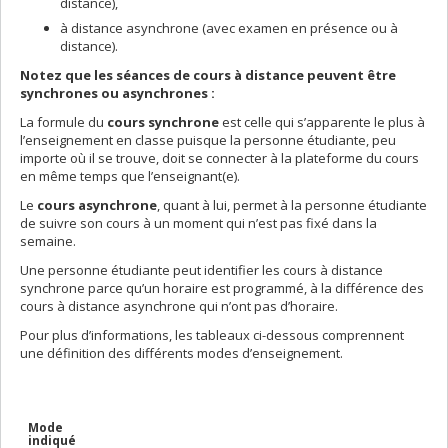
distance),
à distance asynchrone (avec examen en présence ou à
distance).
Notez que les séances de cours à distance peuvent être
synchrones ou asynchrones :
La formule du
cours synchrone
est celle qui s’apparente le plus à
l’enseignement en classe puisque la personne étudiante, peu
importe où il se trouve, doit se connecter à la plateforme du cours
en même temps que l’enseignant(e).
Le
cours asynchrone
, quant à lui, permet à la personne étudiante
de suivre son cours à un moment qui n’est pas fixé dans la
semaine.
Une personne étudiante peut identifier les cours à distance
synchrone parce qu’un horaire est programmé, à la différence des
cours à distance asynchrone qui n’ont pas d’horaire.
Pour plus d’informations, les tableaux ci-dessous comprennent
une définition des différents modes d’enseignement.
Mode
indiqué